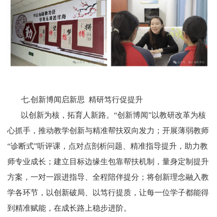
七.创新博闻启新思 精研笃行促提升
以创新为核，拓育人新路。“创新博闻”以教研改革为核
心抓手，推动教学创新与精准帮扶双向发力；开展薄弱教师
“诊断式”听评课，点对点剖析问题、精准指导提升，助力教
师专业成长；建立目标边缘生包靠帮扶机制，量身定制提升
方案，一对一跟进指导、全程陪伴提分；将创新理念融入教
学各环节，以创新破局、以笃行提质，让每一位学子都能得
到精准赋能，在成长路上稳步进阶。