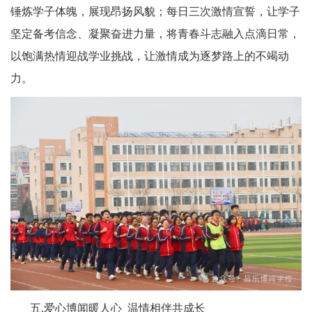
锤炼学子体魄，展现昂扬风貌；每日三次激情宣誓，让学子
坚定备考信念、凝聚奋进力量，将青春斗志融入点滴日常，
以饱满热情迎战学业挑战，让激情成为逐梦路上的不竭动
力。
五.爱心博闻暖人心 温情相伴共成长