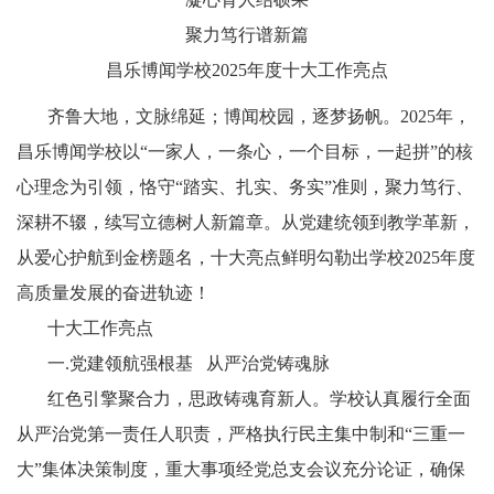
聚力笃行谱新篇
昌乐博闻学校2025年度十大工作亮点
齐鲁大地，文脉绵延；博闻校园，逐梦扬帆。2025年，
昌乐博闻学校以“一家人，一条心，一个目标，一起拼”的核
心理念为引领，恪守“踏实、扎实、务实”准则，聚力笃行、
深耕不辍，续写立德树人新篇章。从党建统领到教学革新，
从爱心护航到金榜题名，十大亮点鲜明勾勒出学校2025年度
高质量发展的奋进轨迹！
十大工作亮点
一.党建领航强根基 从严治党铸魂脉
红色引擎聚合力，思政铸魂育新人。学校认真履行全面
从严治党第一责任人职责，严格执行民主集中制和“三重一
大”集体决策制度，重大事项经党总支会议充分论证，确保