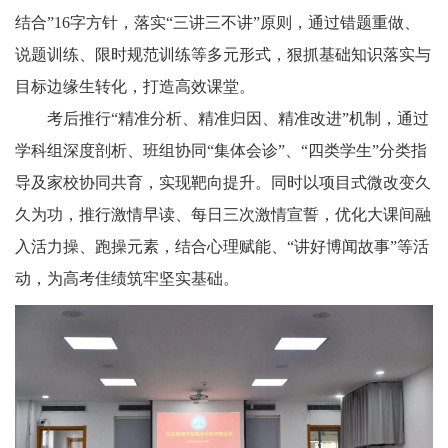
结合”16字方针，落实“三讲三不讲”原则，通过错题重做、
说题训练、限时规范训练等多元形式，狠抓基础知识落实与
目标边缘生转化，打造高效课堂。
考后推行“精准分析、精准归因、精准改进”机制，通过
学科组深度剖析、班组协同“集体会诊”、“四类学生”分类指
导及家校协同共育，实现靶向提升。同时以项目式微改变久
久为功，推行激情早读、每日三次激情宣誓，优化大课间融
入活力操、跑操元素，结合心理赋能、“讲好博闻故事”等活
动，为高考佳绩筑牢坚实基础。