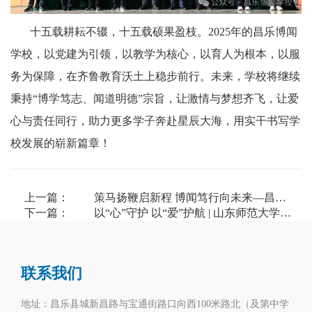
十五载耕耘不辍，十五载硕果盈枝。2025年的昌乐博闻
学校，以党建为引领，以教学为核心，以育人为根本，以服
务为保障，在齐鲁教育沃土上稳步前行。未来，学校将继续
秉持“博学笃志、闻道明德”宗旨，让激情与梦想齐飞，让爱
心与责任同行，助力更多学子奔赴星辰大海，用实干书写学
校发展的崭新篇章！
上一篇：
策马扬鞭启新程 博闻笃行向未来—昌乐博闻学校给您拜年啦！
下一篇：
以“心”守护 以“爱”护航 | 山东师范大学志愿者走进博闻学校开展心理护航活动
联系我们
地址：昌乐县城新昌路与宝通街路口向西100米路北（及第中学