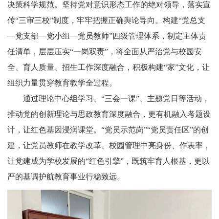
决策科学规范。坚持党对意识形态工作的绝对领导，落实宣
传“三审三校”制度，牢牢把握正确舆论导向。构建“党总支
—党支部—党小组—党员教师”四级管理体系，制定主体责
任清单，层层压实“一岗双责”，将全面从严治党与校园安
全、育人质量、招生工作深度融合，积极构建“家”文化，让
组织力量贯穿教育教学全过程。
通过理论中心组学习、“三会一课”、主题党日等活动，
推动党的创新理论与思政教育深度融合，更有机融入考题设
计，让红色基因浸润课堂。“党员示范岗”“党员责任区”的创
建，让党员教师在教学改革、校园管理中亮身份、作表率，
让党建成为学校发展的“红色引擎”，既筑牢育人根基，更以
严的基调护航教育事业行稳致远。